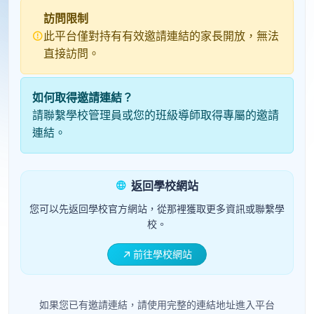
訪問限制
此平台僅對持有有效邀請連結的家長開放，無法
直接訪問。
如何取得邀請連結？
請聯繫學校管理員或您的班級導師取得專屬的邀請
連結。
返回學校網站
您可以先返回學校官方網站，從那裡獲取更多資訊或聯繫學
校。
前往學校網站
如果您已有邀請連結，請使用完整的連結地址進入平台