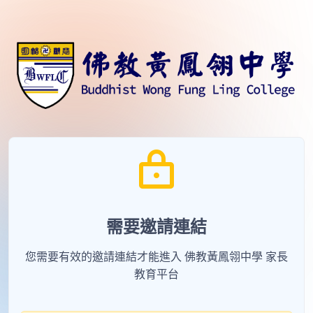
需要邀請連結
您需要有效的邀請連結才能進入 佛教黃鳳翎中學 家長
教育平台